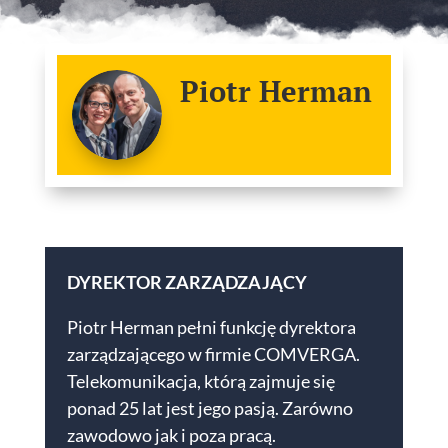
Piotr Herman
DYREKTOR ZARZĄDZAJĄCY
Piotr Herman pełni funkcję dyrektora
zarządzającego w firmie COMVERGA.
Telekomunikacja, którą zajmuje się
ponad 25 lat jest jego pasją. Zarówno
zawodowo jak i poza pracą.