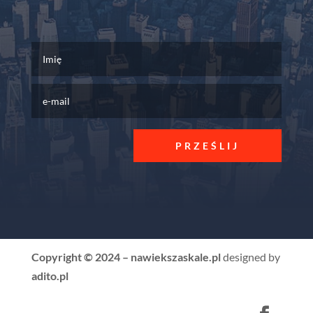
PRZEŚLIJ
Copyright © 2024 – nawiekszaskale.pl
designed by
adito.pl