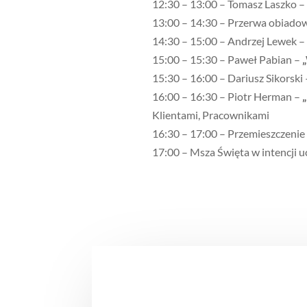
12:30 – 13:00 – Tomasz Laszko –
13:00 – 14:30 – Przerwa obiado
14:30 – 15:00 – Andrzej Lewek –
15:00 – 15:30 – Paweł Pabian –
„
15:30 – 16:00 – Dariusz Sikorski
16:00 – 16:30 – Piotr Herman –
Klientami, Pracownikami
16:30 – 17:00 – Przemieszczenie
17:00 – Msza Święta w intencji 