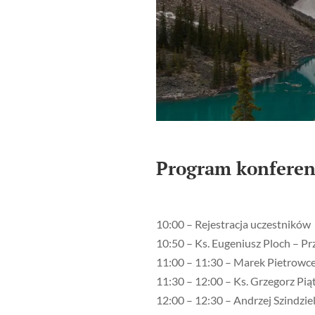
Program konferen
10:00 – Rejestracja uczestników
10:50 – Ks. Eugeniusz Ploch – Prz
11:00 – 11:30 – Marek Pietrowc
11:30 – 12:00 – Ks. Grzegorz Pią
12:00 – 12:30 – Andrzej Szindzie