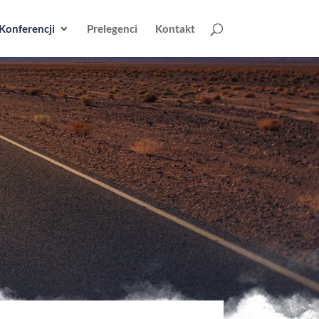
Konferencji
Prelegenci
Kontakt