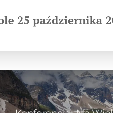
le 25 października 