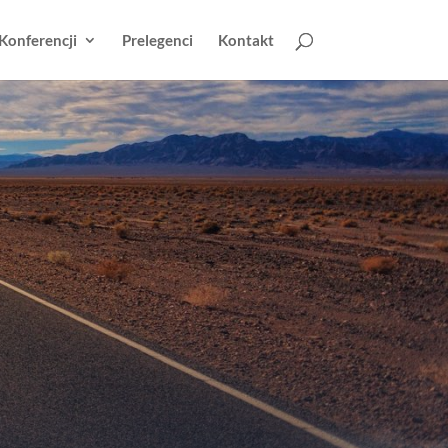
Konferencji
Prelegenci
Kontakt