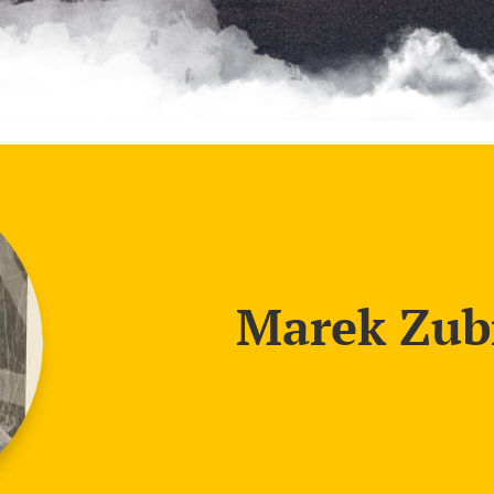
Marek Zub